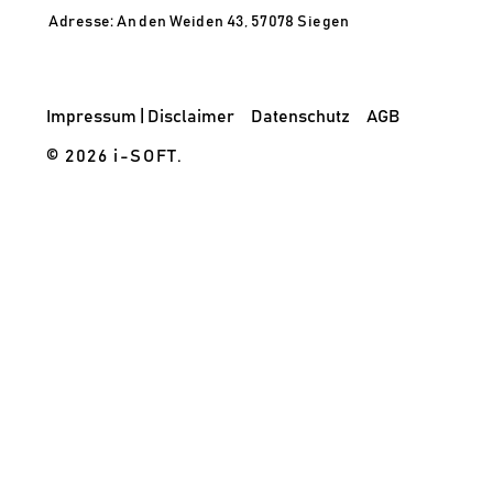
Adresse: An den Weiden 43, 57078 Siegen
Impressum | Disclaimer
Datenschutz
AGB
© 2026 i-SOFT.