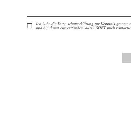
Ich habe die Datenschutzerklärung zur Kenntnis genomm
und bin damit einverstanden, dass i-SOFT mich kontaktie