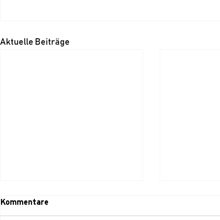
Aktuelle Beiträge
Kommentare