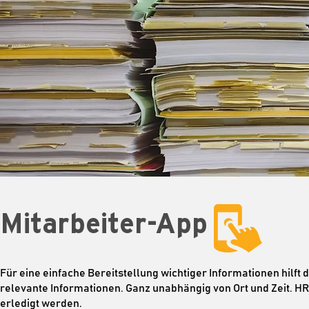
Mitarbeiter-App
Für eine einfache Bereitstellung wichtiger Informationen hilft d
relevante Informationen. Ganz unabhängig von Ort und Zeit. 
erledigt werden.