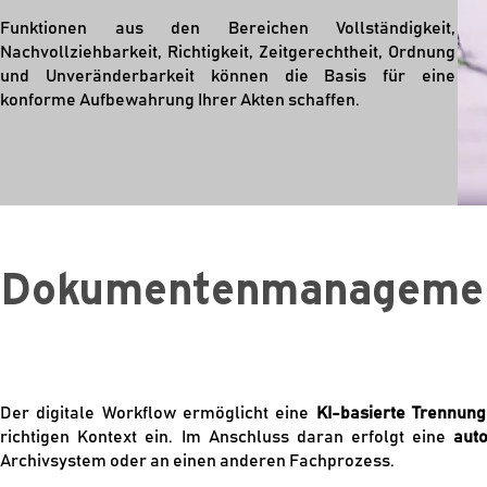
Funktionen aus den Bereichen Vollständigkeit,
Nachvollziehbarkeit, Richtigkeit, Zeitgerechtheit, Ordnung
und Unveränderbarkeit können die Basis für eine
konforme Aufbewahrung Ihrer Akten schaffen.
Dokumentenmanagemen
Der digitale Workflow ermöglicht eine
KI-basierte Trennung
richtigen Kontext ein. Im Anschluss daran erfolgt eine
aut
Archivsystem oder an einen anderen Fachprozess.