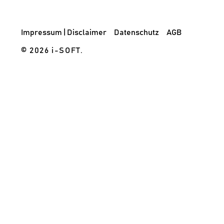
Impressum | Disclaimer
Datenschutz
AGB
© 2026 i-SOFT.