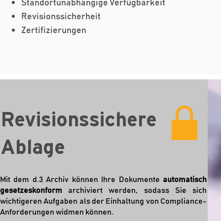
Standortunabhängige Verfügbarkeit
Revisionssicherheit
Zertifizierungen
Revisionssichere
Ablage
Mit dem d.3 Archiv können Ihre Dokumente
automatisch
gesetzeskonform
archiviert werden, sodass Sie sich
wichtigeren Aufgaben als der Einhaltung von Compliance-
Anforderungen widmen können.