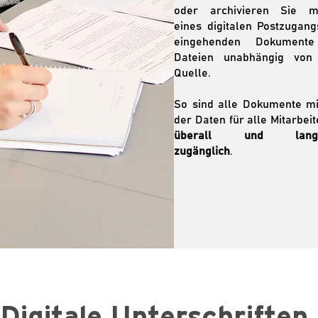
oder archivieren Sie mit
eines digitalen Postzugang
eingehenden Dokument
Dateien unabhängig von 
Quelle.
So sind alle Dokumente m
der Daten für alle Mitarbei
überall und langfri
zugänglich
.
Digitale Unterschriften