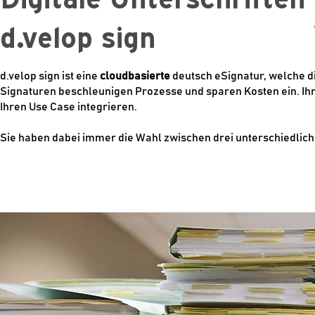
d.velop sign
d.velop sign ist eine
cloudbasierte
deutsch eSignatur, welche d
Signaturen beschleunigen Prozesse und sparen Kosten ein. Ihre 
Ihren Use Case integrieren.
Sie haben dabei immer die Wahl zwischen drei unterschiedlichen