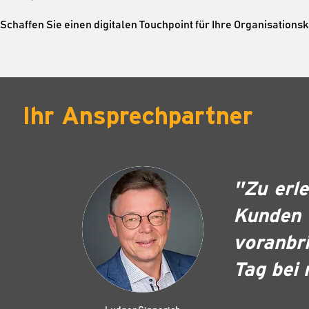
Schaffen Sie einen digitalen Touchpoint für Ihre Organisation
Ihr Ansprechpartner
"Zu erle
Kunde
voranbr
Tag bei 