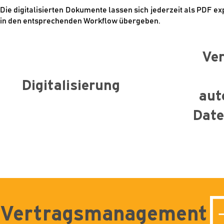
Die digitalisierten Dokumente lassen sich jederzeit als PDF 
in den entsprechenden Workflow übergeben.
Ver
Digitalisierung
aut
Date
Vertragsmanagement