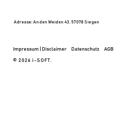
Adresse: An den Weiden 43, 57078 Siegen
Impressum | Disclaimer
Datenschutz
AGB
© 2026 i-SOFT.