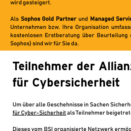
wird gesteigert.
Als
Sophos Gold Partner
und
Managed Servi
Unternehmen bzw. Ihre Organisation umfasse
kostenlosen Erstberatung über Beurteilung 
Sophos) sind wir für Sie da.
Teilnehmer der Allian
für Cybersicherheit
Um über alle Geschehnisse in Sachen Sicherhei
für Cyber-Sicherheit
als Teilnehmer beigetret
Dieses vom BSI organisierte Netzwerk ermögl