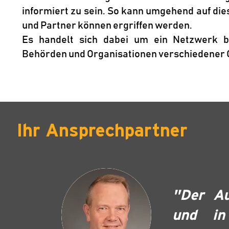
informiert zu sein. So kann umgehend auf d
und Partner können ergriffen werden.
Es handelt sich dabei um ein Netzwerk 
Behörden und Organisationen verschiedener 
Ihr Ansprechpartner
"Der Au
und in