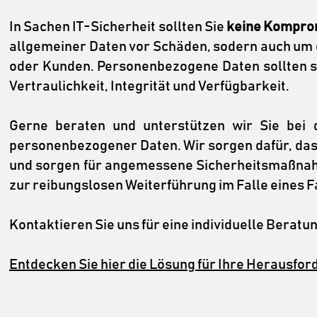
In Sachen IT-Sicherheit sollten Sie
keine Kompro
allgemeiner Daten vor Schäden, sodern auch um
oder Kunden. Personenbezogene Daten sollten st
Vertraulichkeit, Integrität und Verfügbarkeit.
Gerne beraten und unterstützen wir Sie bei d
personenbezogener Daten. Wir sorgen dafür, da
und sorgen für angemessene Sicherheitsmaßnah
zur reibungslosen Weiterführung im Falle eines F
Kontaktieren Sie uns für eine individuelle Beratun
Entdecken Sie hier die Lösung für Ihre Herausfor