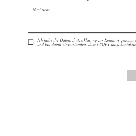
Ich habe die Datenschutzerklärung zur Kenntnis genomm
und bin damit einverstanden, dass i-SOFT mich kontaktie