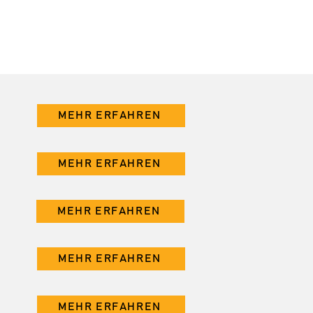
MEHR ERFAHREN
MEHR ERFAHREN
MEHR ERFAHREN
MEHR ERFAHREN
MEHR ERFAHREN