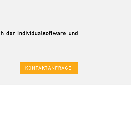
h der Individualsoftware und
KONTAKTANFRAGE