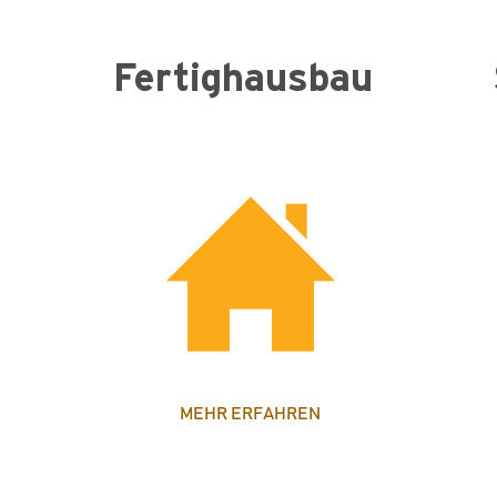
Fertighausbau
MEHR ERFAHREN