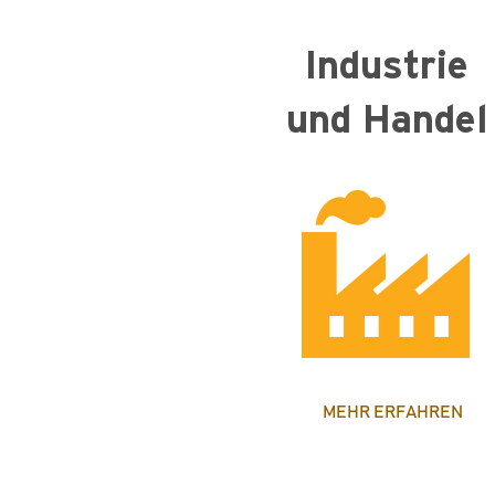
Industrie
und Handel
MEHR ERFAHREN