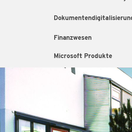
Dokumentendigitalisierun
Finanzwesen
Microsoft Produkte