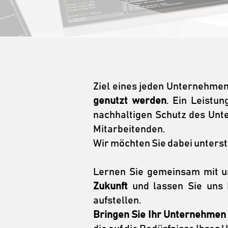
Ziel eines jeden Unternehmens
genutzt werden
. Ein Leistu
nachhaltigen Schutz des Unt
Mitarbeitenden.
Wir möchten Sie dabei unterstü
Lernen Sie gemeinsam mit u
Zukunft
und lassen Sie uns I
aufstellen.
Bringen Sie Ihr Unternehmen 