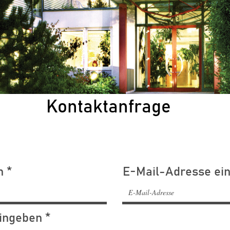
Kontaktanfrage
n
E-Mail-Adresse ei
eingeben