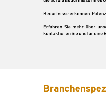
die auf die Bedürfnisse Ihre
Bedürfnisse erkennen. Potenz
Erfahren Sie mehr über unse
kontaktieren Sie uns für eine 
Branchenspez