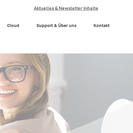
Aktuelles & Newsletter Inhalte
Cloud
Support & Über uns
Kontakt