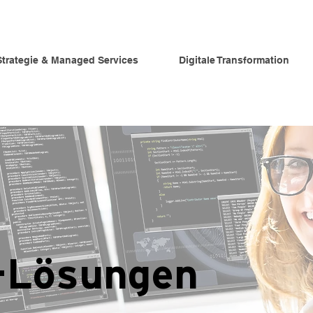
Strategie & Managed Services
Digitale Transformation
-Lösungen