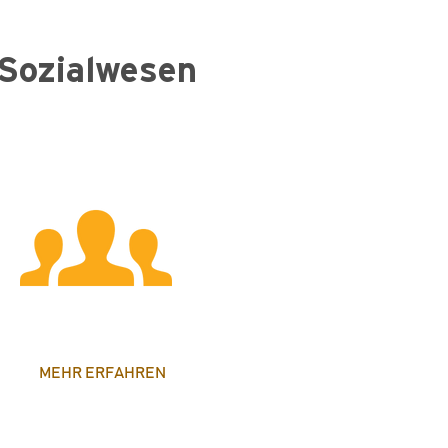
Sozialwesen
MEHR ERFAHREN