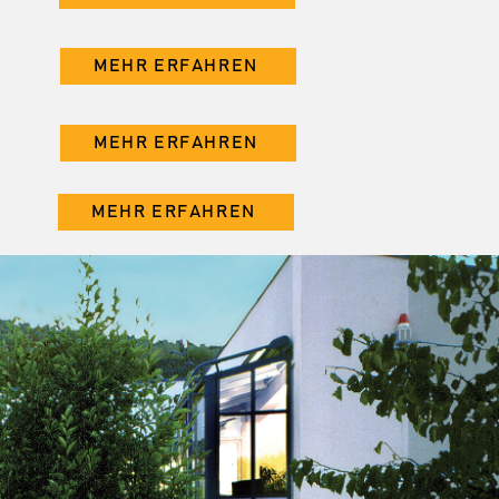
MEHR ERFAHREN
MEHR ERFAHREN
MEHR ERFAHREN