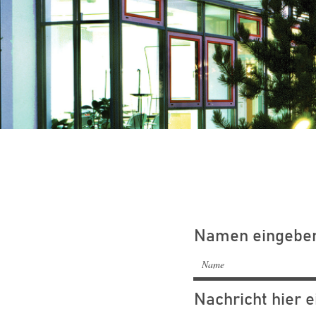
Namen eingebe
Nachricht hier 