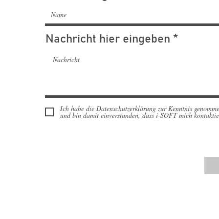
Nachricht hier eingeben
Ich habe die Datenschutzerklärung zur Kenntnis genomm
und bin damit einverstanden, dass i-SOFT mich kontaktie