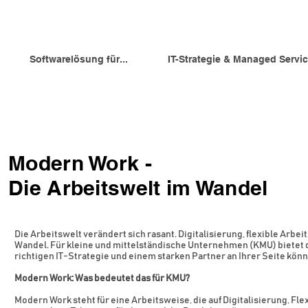
Softwarelösung für...
IT-Strategie & Managed Servi
Modern Work -
Die Arbeitswelt im Wandel
Die Arbeitswelt verändert sich rasant. Digitalisierung, flexible A
Wandel. Für kleine und mittelständische Unternehmen (KMU) bietet
richtigen IT-Strategie und einem starken Partner an Ihrer Seite könn
Modern Work: Was bedeutet das für KMU?
Modern Work steht für eine Arbeitsweise, die auf Digitalisierung, Fl