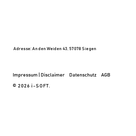
Adresse: An den Weiden 43, 57078 Siegen
Impressum | Disclaimer
Datenschutz
AGB
© 2026 i-SOFT.