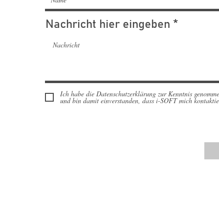
Nachricht hier eingeben
Ich habe die Datenschutzerklärung zur Kenntnis genomm
und bin damit einverstanden, dass i-SOFT mich kontaktie