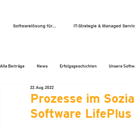
Softwarelösung für...
IT-Strategie & Managed Servi
Alle Beiträge
News
Erfolgsgeschichten
Unsere Softw
22. Aug. 2022
Prozesse im Sozia
Software LifePlus