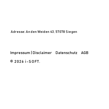
Adresse: An den Weiden 43, 57078 Siegen
Impressum | Disclaimer
Datenschutz
AGB
© 2026 i-SOFT.