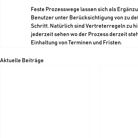
Feste Prozesswege lassen sich als Ergänzu
Benutzer unter Berücksichtigung von zu de
Schritt. Natürlich sind Vertreterregeln zu 
jederzeit sehen wo der Prozess derzeit steh
Einhaltung von Terminen und Fristen.
Aktuelle Beiträge