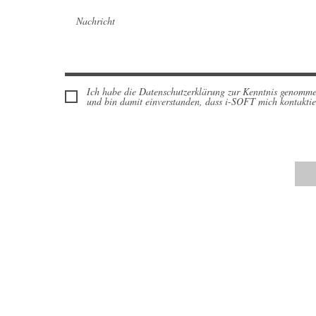
Ich habe die Datenschutzerklärung zur Kenntnis genomm
und bin damit einverstanden, dass i-SOFT mich kontaktie