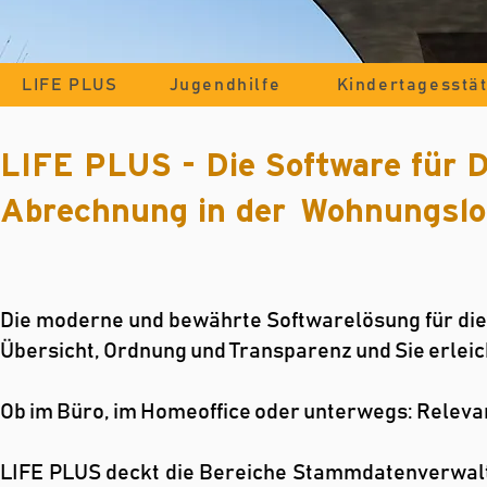
LIFE PLUS
Jugendhilfe
Kindertagesstä
LIFE PLUS - Die Software für 
Abrechnung in der Wohnungslo
​Die moderne und bewährte Softwarelösung für die
Übersicht, Ordnung und Transparenz und Sie erleich
Ob im Büro, im Homeoffice oder unterwegs: Relevan
LIFE PLUS deckt die Bereiche Stammdatenverwalt