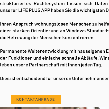
strukturiertes Rechtesystem lassen sich Daten
unserer LIFE PLUS APP haben Sie die wichtigsten 
Ihren Anspruch wohnungslosen Menschen zu helfen 
einer starken Orientierung an Windows Standards
die Betreuung der Menschen konzentrieren.
Permanente Weiterentwicklung mit hauseigenen Ent
der Funktionen und einfache schnelle Abläufe. Wir
leben unsere Partnerschaft mit Ihnen jeden Tag.
Dies ist entscheidend für unseren Unternehmenserfo
KONTAKTANFRAGE