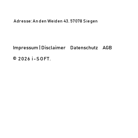
Adresse: An den Weiden 43, 57078 Siegen
Impressum | Disclaimer
Datenschutz
AGB
© 2026 i-SOFT.